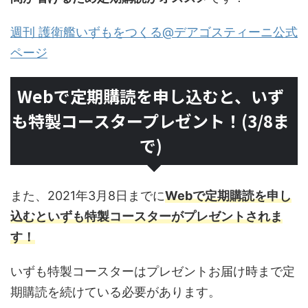
週刊 護衛艦いずもをつくる@デアゴスティーニ公式
ページ
Webで定期購読を申し込むと、いず
も特製コースタープレゼント！(3/8ま
で)
また、2021年3月8日までに
Webで定期購読を申し
込むといずも特製コースターがプレゼントされま
す！
いずも特製コースターはプレゼントお届け時まで定
期購読を続けている必要があります。