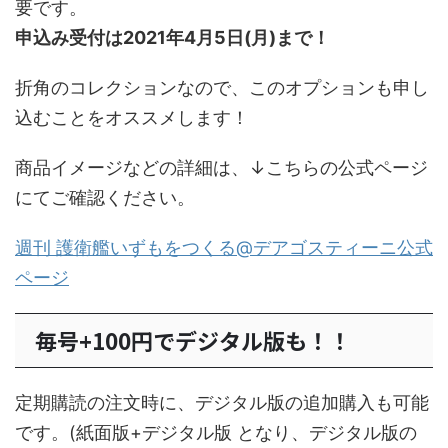
要です。
申込み受付は2021年4月5日(月)まで！
折角のコレクションなので、このオプションも申し
込むことをオススメします！
商品イメージなどの詳細は、↓こちらの公式ページ
にてご確認ください。
週刊 護衛艦いずもをつくる@デアゴスティーニ公式
ページ
毎号+100円でデジタル版も！！
定期購読の注文時に、デジタル版の追加購入も可能
です。(紙面版+デジタル版 となり、デジタル版の