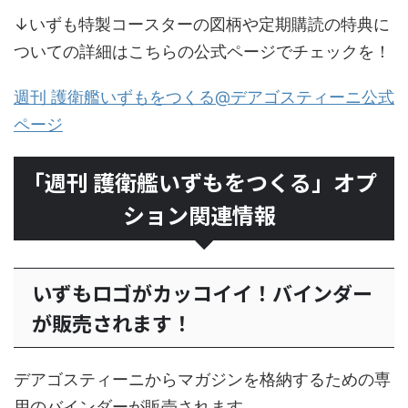
↓いずも特製コースターの図柄や定期購読の特典に
ついての詳細はこちらの公式ページでチェックを！
週刊 護衛艦いずもをつくる@デアゴスティーニ公式
ページ
「週刊 護衛艦いずもをつくる」オプ
ション関連情報
いずもロゴがカッコイイ！バインダー
が販売されます！
デアゴスティーニからマガジンを格納するための専
用のバインダーが販売されます。