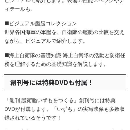
ビジュアルで紹介します。装備の性能スペックやデ
ィテールも。
■ビジュアル艦艇コレクション
世界各国海軍の軍艦を、自衛隊の艦艇の比較を交え
ながら、ビジュアルで紹介します。
■海上自衛隊の基礎知識 海上自衛隊の活動と防衛任
務を理解するための基礎知識を解説します。
創刊号には特典DVDも付属！
「週刊 護衛艦いずもをつくる」創刊号には特典
DVDが付属します。「いずも」の実写映像も多数収
録されているそうです！