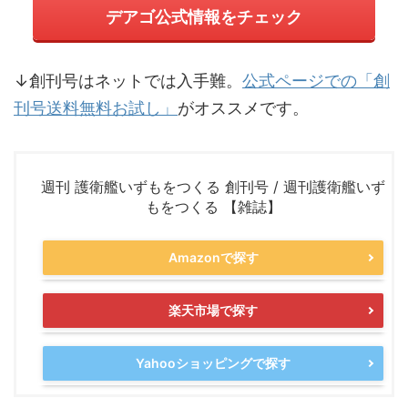
デアゴ公式情報をチェック
↓創刊号はネットでは入手難。
公式ページでの「創
刊号送料無料お試し」
がオススメです。
週刊 護衛艦いずもをつくる 創刊号 / 週刊護衛艦いず
もをつくる 【雑誌】
Amazonで探す
楽天市場で探す
Yahooショッピングで探す