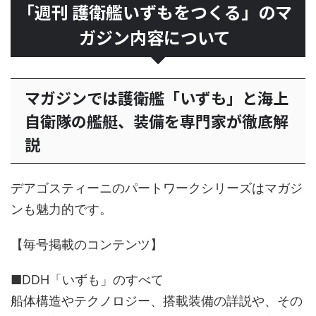
「週刊 護衛艦いずもをつくる」のマ
ガジン内容について
マガジンでは護衛艦「いずも」と海上
自衛隊の艦艇、装備を専門家が徹底解
説
デアゴスティーニのパートワークシリーズはマガジ
ンも魅力的です。
【毎号掲載のコンテンツ】
■DDH「いずも」のすべて
船体構造やテクノロジー、搭載装備の詳説や、その