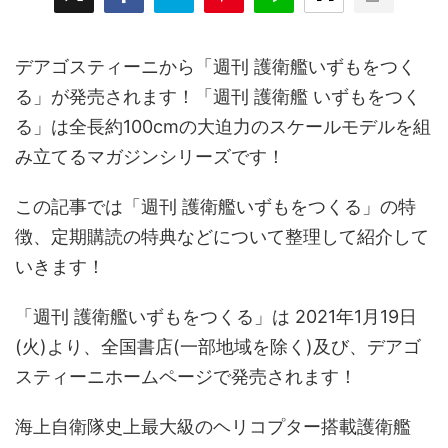
デアゴスティーニから「週刊 護衛艦いずもをつく
る」が発売されます！「週刊 護衛艦 いずもをつく
る」は全長約100cmの大迫力のスケールモデルを組
み立てるマガジンシリーズです！
この記事では「週刊 護衛艦いずもをつくる」の特
徴、定期購読の特典などについて整理して紹介して
いきます！
「週刊 護衛艦いずもをつくる」は 2021年1月19日
(火)より、全国書店(一部地域を除く)及び、デアゴ
スティーニホームページで発売されます！
海上自衛隊史上最大級のヘリコプター搭載護衛艦