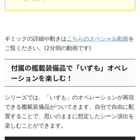
ギミックの詳細や動きは
こちらのスペシャル動画
を
ご覧ください。(2分弱の動画です)
付属の艦載装備品で「いずも」オペレ
ーションを楽しむ！
シリーズでは、「いずも」のオペレーションが再現
できる艦載装備品がついてきます。自分で自由に配
置することで、思いのままに想定したシーン演出を
楽しむことができます。