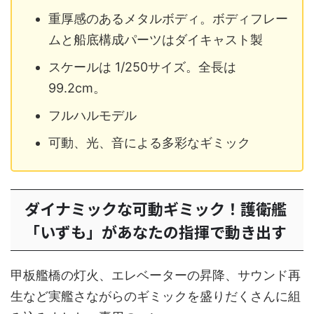
重厚感のあるメタルボディ。ボディフレー
ムと船底構成パーツはダイキャスト製
スケールは 1/250サイズ。全長は
99.2cm。
フルハルモデル
可動、光、音による多彩なギミック
ダイナミックな可動ギミック！護衛艦
「いずも」があなたの指揮で動き出す
甲板艦橋の灯火、エレベーターの昇降、サウンド再
生など実艦さながらのギミックを盛りだくさんに組