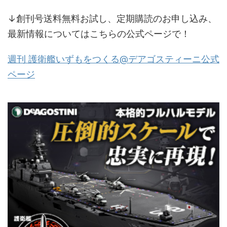
↓創刊号送料無料お試し、定期購読のお申し込み、
最新情報についてはこちらの公式ページで！
週刊 護衛艦いずもをつくる@デアゴスティーニ公式
ページ