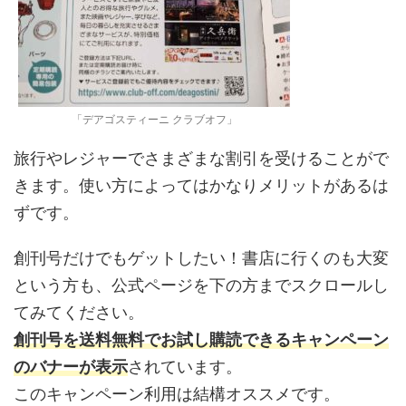
「デアゴスティーニ クラブオフ」
旅行やレジャーでさまざまな割引を受けることがで
きます。使い方によってはかなりメリットがあるは
ずです。
創刊号だけでもゲットしたい！書店に行くのも大変
という方も、公式ページを下の方までスクロールし
てみてください。
創刊号を送料無料でお試し購読できるキャンペーン
のバナーが表示
されています。
このキャンペーン利用は結構オススメです。