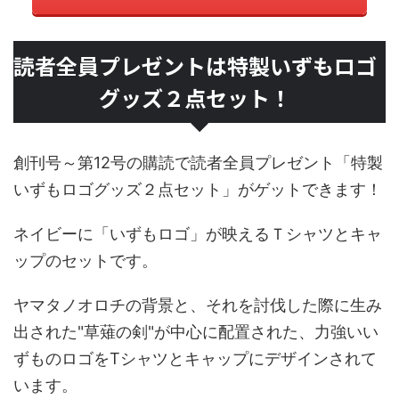
読者全員プレゼントは特製いずもロゴ
グッズ２点セット！
創刊号～第12号の購読で読者全員プレゼント「特製
いずもロゴグッズ２点セット」がゲットできます！
ネイビーに「いずもロゴ」が映えるＴシャツとキャ
ップのセットです。
ヤマタノオロチの背景と、それを討伐した際に生み
出された"草薙の剣"が中心に配置された、力強いい
ずものロゴをTシャツとキャップにデザインされて
います。