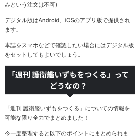
みという注文は不可)
デジタル版はAndroid、iOSのアプリ版で提供され
ます。
本誌をスマホなどで確認したい場合にはデジタル版
をセットしてもよいでしょう。
「週刊 護衛艦いずもをつくる」って
どうなの？
「週刊 護衛艦いずもをつくる」についての情報を
可能な限り全力でまとめました！
今一度整理すると以下のポイントにまとめられま