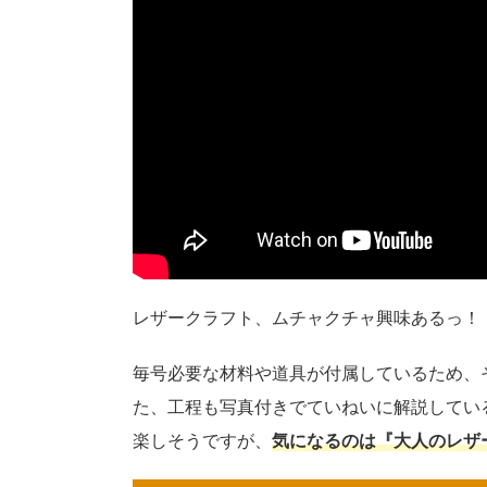
レザークラフト、ムチャクチャ興味あるっ！
毎号必要な材料や道具が付属しているため、
た、工程も写真付きでていねいに解説してい
楽しそうですが、
気になるのは『大人のレザ