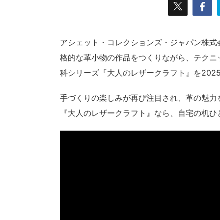
アシェット・コレクションズ・ジャパン株式会
格的な革小物の作品をつくりながら、テクニ
科シリーズ『大人のレザークラフト』を2025
手づくりの楽しみが再び注目され、革の魅力
『大人のレザークラフト』なら、自宅の机ひ