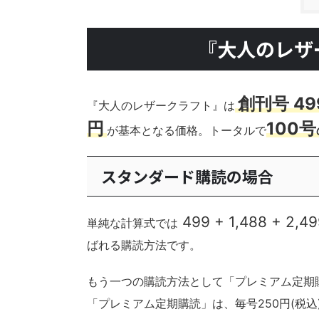
『大人のレザ
創刊号 4
『大人のレザークラフト』は
円
100号
が基本となる価格。トータルで
スタンダード購読の場合
499 + 1,488 + 2,49
単純な計算式では
ばれる購読方法です。
もう一つの購読方法として「プレミアム定期
「プレミアム定期購読」は、毎号250円(税込