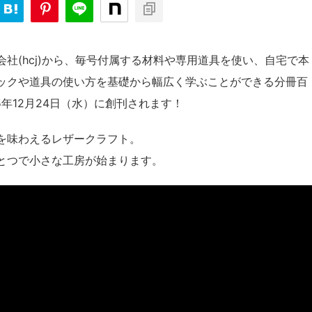
社(hcj)から、毎号付属する材料や専用道具を使い、自宅で本
ックや道具の使い方を基礎から幅広く学ぶことができる分冊百
年12月24日（水）に創刊されます！
を味わえるレザークラフト。
とつで小さな工房が始まります。