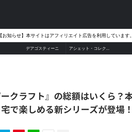
【お知らせ】本サイトはアフィリエイト広告を利用しています
デアゴスティーニ
アシェット・コレクションズ
ザークラフト』の総額はいくら？
自宅で楽しめる新シリーズが登場