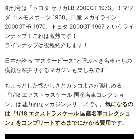
創刊号は「トヨタ セリカLB 2000GT 1973」！マツ
ダ コスモスポーツ 1968、日産 スカイライン
2000GT-R 1970、トヨタ 2000GT 1967 というライ
ンナップ！これは激熱です！
ラインナップは後程紹介します！
日本が誇る“マスターピース”と呼ぶべき名車たちの
横顔を深掘りするマガジンも楽しみです！
ちょっとした懐かしさとカッコよさが楽しめる
『1/18 エクストラスケール 国産名車コレクショ
ン』は魅力的なマガジンシリーズです。
気になるの
は『1/18 エクストラスケール 国産名車コレクショ
ン』をコンプリートするまでにかかる費用
です。