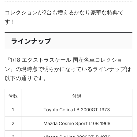
コレクションが2台も増えるかなり豪華な特典で
す！
ラインナップ
『1/18 エクストラスケール 国産名車コレクショ
ン』の現時点で明らかになっているラインナップは
以下の通りです。
号数
付録
1
Toyota Celica LB 2000GT 1973
2
Mazda Cosmo Sport L10B 1968