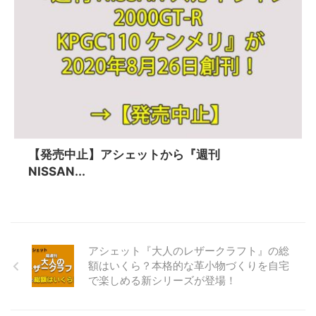
【発売中止】アシェットから『週刊
NISSAN...
アシェット『大人のレザークラフト』の総
額はいくら？本格的な革小物づくりを自宅
で楽しめる新シリーズが登場！