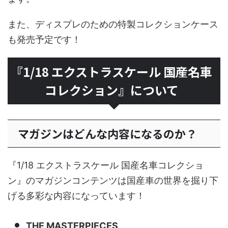
また、ディスプレのための特製コレクションケース
も発売予定です！
『1/18 エクストラスケール 国産名車
コレクション』について
マガジンはどんな内容になるのか？
『1/18 エクストラスケール 国産名車コレクショ
ン』のマガジンコンテンツは国産車の世界を掘り下
げる多彩な内容になっています！
THE MASTERPIECES