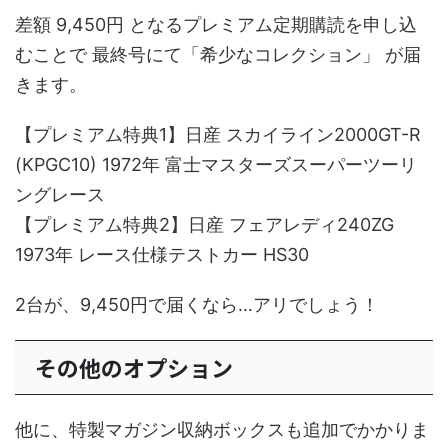
差額 9,450円 となるプレミアム定期購読を申し込
むことで 最終号にて「希少なコレクション」 が届
きます。
【プレミアム特典1】日産 スカイライン2000GT-R
(KPGC10) 1972年 富士マスターズスーパーツーリ
ングレース
【プレミアム特典2】日産 フェアレディ240ZG
1973年 レース仕様テストカー HS30
2台が、9,450円で届くなら…アリでしょう！
その他のオプション
他に、特製マガジン収納ボックスも追加でかかりま