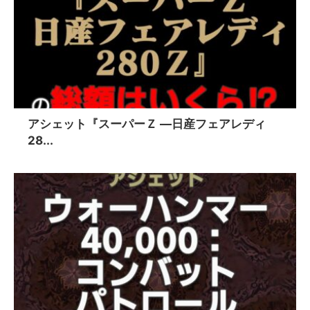
アシェット『スーパーＺ ―日産フェアレディ
28...