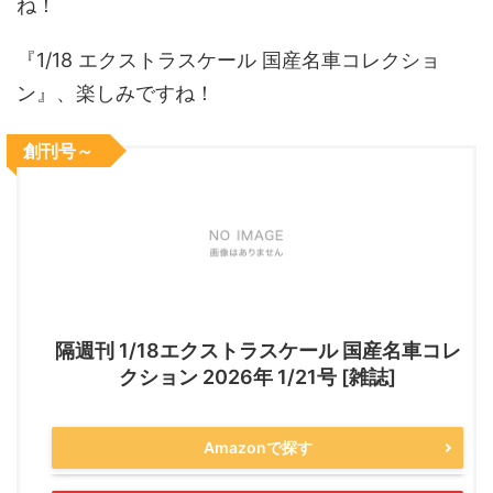
ね！
『1/18 エクストラスケール 国産名車コレクショ
ン』、楽しみですね！
創刊号～
隔週刊 1/18エクストラスケール 国産名車コレ
クション 2026年 1/21号 [雑誌]
Amazonで探す