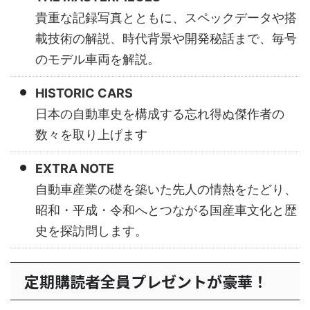
貴重な記録写真とともに、スペックデータや搭
載技術の解説、時代背景や開発秘話まで、毎号
のモデル車両を解説。
HISTORIC CARS
日本の自動車史を構成する忘れ得ぬ傑作者の
数々を取り上げます
EXTRA NOTE
自動車産業の礎を築いた先人の情熱をたどり、
昭和・平成・令和へとつながる国産車文化と歴
史を探訪問します。
定期購読者全員プレゼントが豪華！