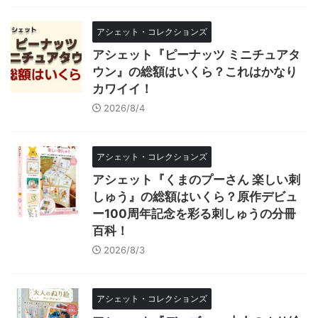
アシェット・コレクションズ
アシェット『ピーナッツ ミニチュアタ
ウン』の総額はいくら？これはかなり
カワイイ！
2026/8/4
アシェット・コレクションズ
アシェット『くまのプーさん 楽しい刺
しゅう』の総額はいくら？原作デビュ
ー100周年記念を彩る刺しゅうの分冊
百科！
2026/8/3
アシェット・コレクションズ