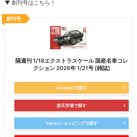
▼ 創刊号はこちら！
創刊号
隔週刊 1/18エクストラスケール 国産名車コレ
クション 2026年 1/21号 [雑誌]
Amazonで探す
楽天市場で探す
Yahooショッピングで探す