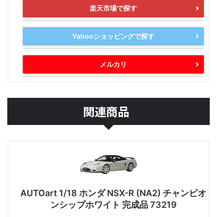
楽天市場で探す
Yahooショッピングで探す
メルカリ
関連商品
AUTOart 1/18 ホンダ NSX-R (NA2) チャンピオ
ンシップホワイト 完成品 73219