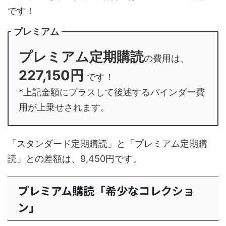
です！
プレミアム
プレミアム定期購読
の費用は、
227,150円
です！
*上記金額にプラスして後述するバインダー費
用が上乗せされます。
「スタンダード定期購読」と「プレミアム定期購
読」との差額は、9,450円です。
プレミアム購読「希少なコレクショ
ン」