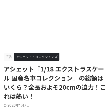
広告
アシェット・コレクションズ
アシェット『1/18 エクストラスケー
ル 国産名車コレクション』の総額は
いくら？全長およそ20cmの迫力！こ
れは熱い！
2026年1月7日