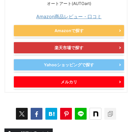
オートアート(AUTOart)
Amazon商品レビュー・口コミ
Amazonで探す
楽天市場で探す
Yahooショッピングで探す
メルカリ