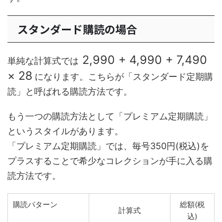
スタンダード購読の場合
2,990 + 4,990 + 7,490
単純な計算式では
× 28
になります。こちらが「スタンダード定期購
読」と呼ばれる購読方法です。
もう一つの購読方法として「プレミアム定期購読」
というスタイルがあります。
「プレミアム定期購読」では、毎号350円(税込)を
プラスすることで希少なコレクションが手に入る購
読方法です。
購読パターン
総額(税
計算式
込)