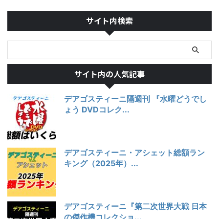
サイト内検索
サイト内の人気記事
デアゴスティーニ隔週刊 『水曜どうでし
ょう DVDコレク...
デアゴスティーニ・アシェット総額ラン
キング（2025年）...
デアゴスティーニ『第二次世界大戦 日本
の傑作機コレクショ...