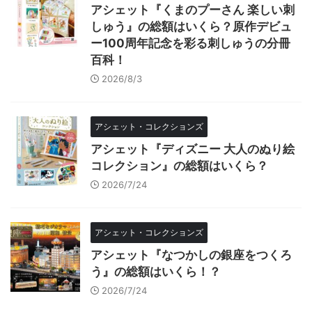
アシェット『くまのプーさん 楽しい刺
しゅう』の総額はいくら？原作デビュ
ー100周年記念を彩る刺しゅうの分冊
百科！
2026/8/3
アシェット・コレクションズ
アシェット『ディズニー 大人のぬり絵
コレクション』の総額はいくら？
2026/7/24
アシェット・コレクションズ
アシェット『なつかしの銀座をつくろ
う』の総額はいくら！？
2026/7/24