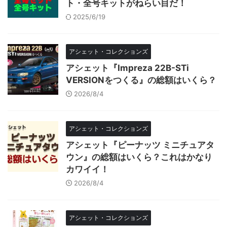
ト・全号キットがねらい目だ！
2025/6/19
アシェット・コレクションズ
アシェット『Impreza 22B-STi
VERSIONをつくる』の総額はいくら？
2026/8/4
アシェット・コレクションズ
アシェット『ピーナッツ ミニチュアタ
ウン』の総額はいくら？これはかなり
カワイイ！
2026/8/4
アシェット・コレクションズ