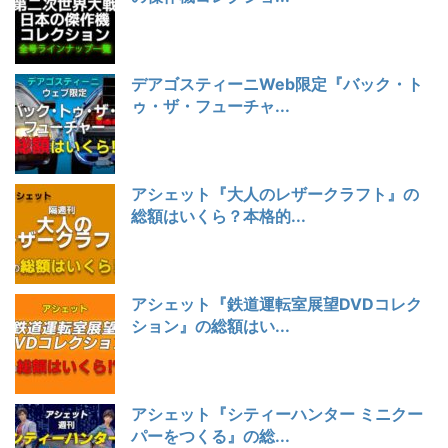
デアゴスティーニWeb限定『バック・ト
ゥ・ザ・フューチャ...
アシェット『大人のレザークラフト』の
総額はいくら？本格的...
アシェット『鉄道運転室展望DVDコレク
ション』の総額はい...
アシェット『シティーハンター ミニクー
パーをつくる』の総...