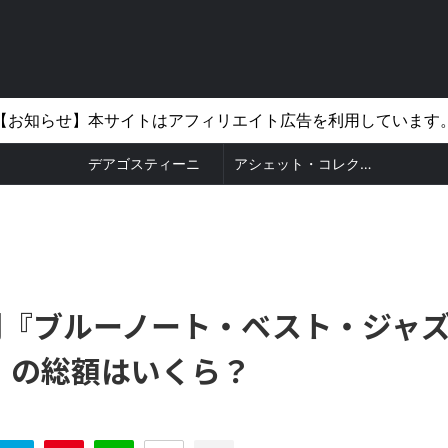
【お知らせ】本サイトはアフィリエイト広告を利用しています
デアゴスティーニ
アシェット・コレクションズ
刊『ブルーノート・ベスト・ジャ
』の総額はいくら？