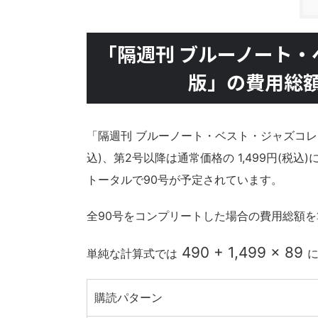
「隔週刊 ブルーノート・
版」の費用総
「隔週刊 ブルーノート・ベスト・ジャズコレク
込)、第2号以降は通常価格の 1,499円(税込
トータルで90号が予定されています。
全90号をコンプリートした場合の費用総額
490 + 1,499 × 89
単純な計算式では
購読パターン