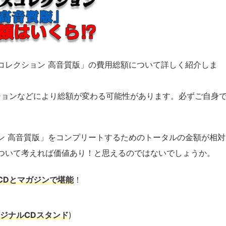
コレクション 高音質版」の費用総額について詳しく紹介しま
ションなどにより総額が変わる可能性があります。必ずご自身
ン 高音質版」をコンプリートするためのトータルの金額が相対
ついて考えれば価値あり！と思えるのではないでしょうか。
CDとマガジンで堪能
！
ジナルCDスタンド
)