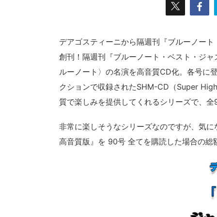
デアゴスティーニから隔週刊『ブルーノート・
創刊！隔週刊『ブルーノート・ベスト・ジャ
ルーノート〉の名演を高音質CD化。各号に
クションで収録されたSHM-CD（Super Hi
質で楽しみを提供してくれるシリーズで、全
非常に楽しそうなシリーズなのですが、気に
高音質版』を 90号 全てを購読した場合の総