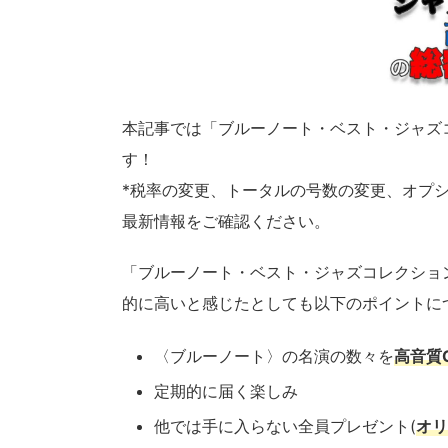
本記事では「ブルーノート・ベスト・ジャズ
す！
*税率の変更、トータルの号数の変更、オプ
最新情報をご確認ください。
「ブルーノート・ベスト・ジャズコレクショ
的に高いと感じたとしても以下のポイントに
〈ブルーノート〉の名演の数々を
高音質
定期的に届く楽しみ
他では手に入らない全員プレゼント(
オリ