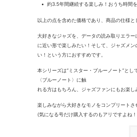
約3.5年間継続する楽しみ！おうち時間
以上の点を含めた価格であり、商品の仕様と
大好きなジャズを、データの読み取りエラー
に近い形で楽しみたい！そして、ジャズメン
い！という方におすすめです。
本シリーズは“ミスター・ブルーノート”と
〈ブルーノート〉に触
れる方はもちろん、ジャズファンにもお楽し
楽しみながら大好きなモノをコンプリートさ
(気になる号だけ購入するのもアリですよね！