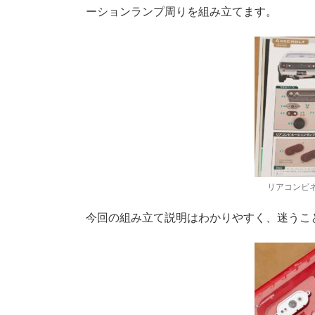
ーションランプ周りを組み立てます。
リアコンビ
今回の組み立て説明はわかりやすく、迷うこ