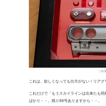
これ
これは、欲しくなっても仕方がない！リアグ
これだけで「もうスカイラインは出来たも同
ばかり・・。残り98号ありますから・・。