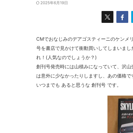
2025年6月19日
CMでおなじみのデアゴスティーニのケンメリGT-R
号を書店で見かけて衝動買いしてしまいまし
れ！(人気なのでしょうか？)
創刊号発売時には山積みになっていて、沢山
は意外に少なかったりしますし、あの価格で
いつまでも あると思うな 創刊号 です。