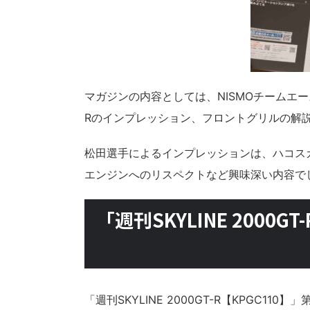
マガジンの内容としては、NISMOチームエー
Rのインプレッション、フロントグリルの解
松田選手によるインプレッションは、ハコスカ
エンジンへのリスペクトなど興味深い内容で
「週刊SKYLINE 2000
「週刊SKYLINE 2000GT-R【KPGC