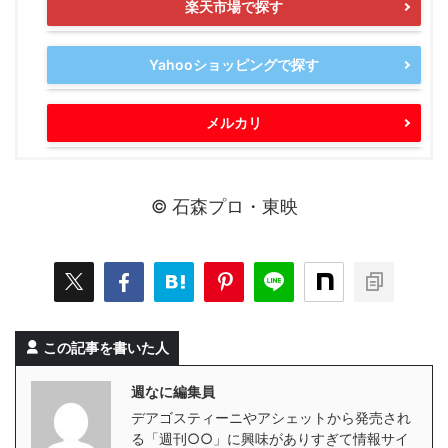
楽天市場で探す
Yahooショッピングで探す
メルカリ
© 石森プロ・東映
この記事を書いた人
週なに編集員
デアゴスティーニやアシェットから発売され
る「週刊○○」に興味がありすぎて情報サイ