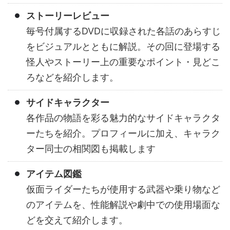
ストーリーレビュー
毎号付属するDVDに収録された各話のあらすじ
をビジュアルとともに解説。その回に登場する
怪人やストーリー上の重要なポイント・見どこ
ろなどを紹介します。
サイドキャラクター
各作品の物語を彩る魅力的なサイドキャラクタ
ーたちを紹介。プロフィールに加え、キャラク
ター同士の相関図も掲載します
アイテム図鑑
仮面ライダーたちが使用する武器や乗り物など
のアイテムを、性能解説や劇中での使用場面な
どを交えて紹介します。