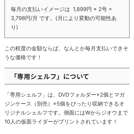
毎月の支払いイメージは 1,899円 × 2号 =
3,798円/月 です。(月により変動の可能性あ
り)
この程度の金額ならば、なんとか毎月支払いできそ
うな価格です！
「専用シェルフ」について
「専用シェルフ」は、DVDフォルダー×2個とマガ
ジンケース（別売）×5個をぴったり収納できるオ
リジナルシェルフです。側面にはWからジオウまで
10人の仮面ライダーがプリントされています！