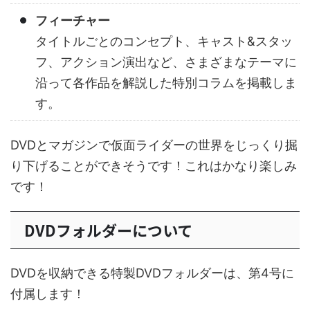
フィーチャー
タイトルごとのコンセプト、キャスト&スタッ
フ、アクション演出など、さまざまなテーマに
沿って各作品を解説した特別コラムを掲載しま
す。
DVDとマガジンで仮面ライダーの世界をじっくり掘
り下げることができそうです！これはかなり楽しみ
です！
DVDフォルダーについて
DVDを収納できる特製DVDフォルダーは、第4号に
付属します！