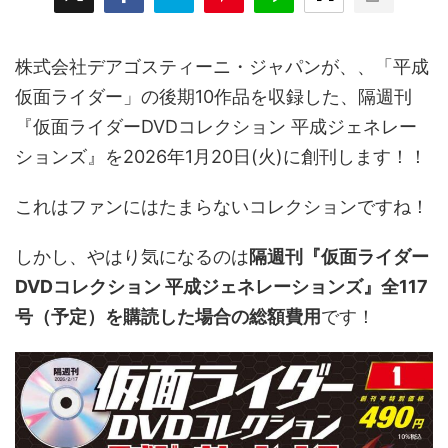
株式会社デアゴスティーニ・ジャパンが、、「平成
仮面ライダー」の後期10作品を収録した、隔週刊
『仮面ライダーDVDコレクション 平成ジェネレー
ションズ』を2026年1月20日(火)に創刊します！！
これはファンにはたまらないコレクションですね！
しかし、やはり気になるのは
隔週刊『仮面ライダー
DVDコレクション 平成ジェネレーションズ』全117
号（予定）を購読した場合の総額費用
です！