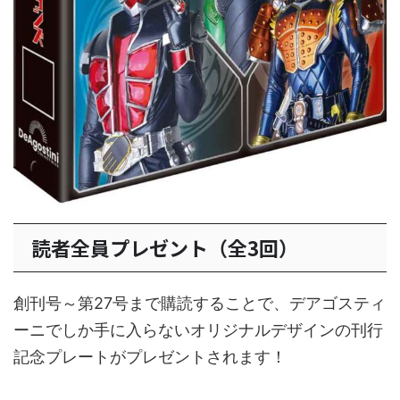
読者全員プレゼント（全3回）
創刊号～第27号まで購読することで、デアゴスティ
ーニでしか手に入らないオリジナルデザインの刊行
記念プレートがプレゼントされます！