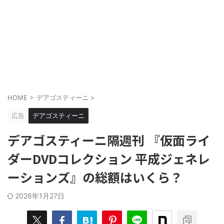
HOME
>
デアゴスティーニ
>
広告
デアゴスティーニ
デアゴスティーニ隔週刊 『仮面ライ
ダーDVDコレクション 平成ジェネレ
ーションズ』の総額はいくら？
2026年1月27日