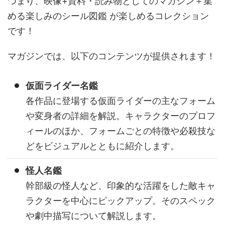
つまり、映像+資料・読み物としてのマガジン＋集
める楽しみのシール図鑑 が楽しめるコレクション
です！
マガジンでは、以下のコンテンツが提供されます！
仮面ライダー名鑑
各作品に登場する仮面ライダーの主なフォーム
や変身者の詳細を解説。キャラクターのプロフ
ィールのほか、フォームごとの特徴や必殺技な
どをビジュアルとともに紹介します。
怪人名鑑
幹部級の怪人など、印象的な活躍をした敵キャ
ラクターを中心にピックアップ。そのスペック
や劇中描写について解説します。