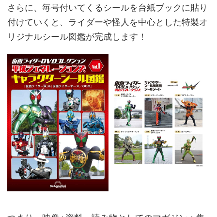
さらに、毎号付いてくるシールを台紙ブックに貼り
付けていくと、ライダーや怪人を中心とした特製オ
リジナルシール図鑑が完成します！