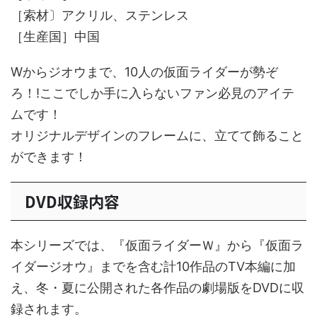
［索材〕アクリル、ステンレス
［生産国］中国
Wからジオウまで、10人の仮面ライダーが勢ぞ
ろ！!ここでしか手に入らないファン必見のアイテ
ムです！
オリジナルデザインのフレームに、立てて飾ること
ができます！
DVD収録内容
本シリーズでは、『仮面ライダーＷ』から『仮面ラ
イダージオウ』までを含む計10作品のTV本編に加
え、冬・夏に公開された各作品の劇場版をDVDに収
録されます。