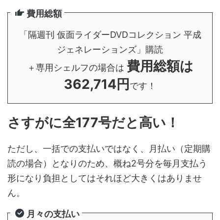
費用総額
「隔週刊 仮面ライダーDVDコレクション 平成
ジェネレーションズ」購読
費用総額は
＋専用シェルフの場合は
362,714円
です！
さすがに全177号だと高い！
ただし、一括での支払いではなく、月払い（定期購
読の場合）となりのため、概ね2号分を毎月支払う
形になり負担としてはそれほど大きくはありませ
ん。
月々の支払い