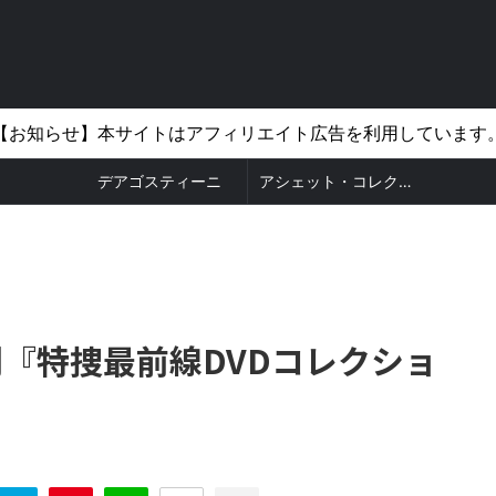
【お知らせ】本サイトはアフィリエイト広告を利用しています
デアゴスティーニ
アシェット・コレクションズ
『特捜最前線DVDコレクショ