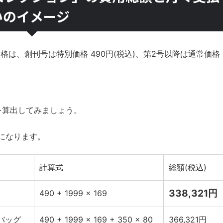
いのイメージ
格は、創刊号は特別価格 490円(税込)、第2号以降は通常価格
を算出してみましょう。
になります。
計算式
総額(税込)
338,321円
490 + 1999 × 169
バッグ
490 + 1999 × 169 + 350 × 80
366,321円