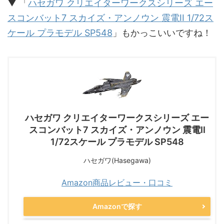
▼ 「
ハセガワ クリエイターワークスシリーズ エー
スコンバット7 スカイズ・アンノウン 震電II 1/72ス
ケール プラモデル SP548
」もかっこいいですね！
ハセガワ クリエイターワークスシリーズ エー
スコンバット7 スカイズ・アンノウン 震電II
1/72スケール プラモデル SP548
ハセガワ(Hasegawa)
Amazon商品レビュー・口コミ
Amazonで探す