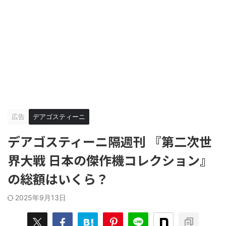
広告
デアゴスティーニ
デアゴスティーニ隔週刊 『第二次世
界大戦 日本の傑作機コレクション』
の総額はいくら？
2025年9月13日