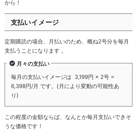
から！
支払いイメージ
定期購読の場合、月払いのため、概ね2号分を毎月
支払うことになります 。
月々の支払い
毎月の支払いイメージは 3,199円 × 2号 =
6,398円/月 です。(月により変動の可能性あ
り)
この程度の金額ならば、なんとか毎月支払いできそ
うな価格です！