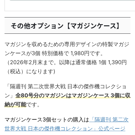
その他オプション【マガジンケース】
マガジンを収めるための専用デザインの特製マガジ
ンケースが3個 特別価格で 1,980円です。
（2026年2月末まで。以降は通常価格 1個 1,390円
（税込）になります)
「隔週刊 第二次世界大戦 日本の傑作機コレクショ
ン」
全80号分のマガジンはマガジンケース
3個
に収
納が可能
です。
マガジンケース3個セットの購入は
「隔週刊 第二次
世界大戦 日本の傑作機コレクション」公式ページ