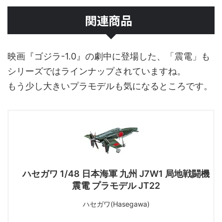
関連商品
映画『ゴジラ-1.0』の劇中に登場した、「震電」も
シリーズではラインナップされていますね。
もう少し大きいプラモデルも気になるところです。
ハセガワ 1/48 日本海軍 九州 J7W1 局地戦闘機
震電 プラモデル JT22
ハセガワ(Hasegawa)