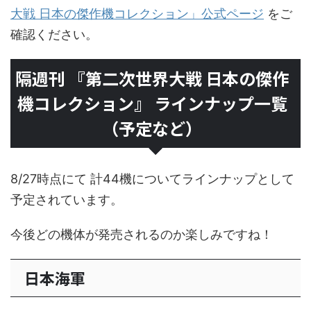
大戦 日本の傑作機コレクション」公式ページ
をご
確認ください。
隔週刊 『第二次世界大戦 日本の傑作
機コレクション』 ラインナップ一覧
（予定など）
8/27時点にて 計44機についてラインナップとして
予定されています。
今後どの機体が発売されるのか楽しみですね！
日本海軍