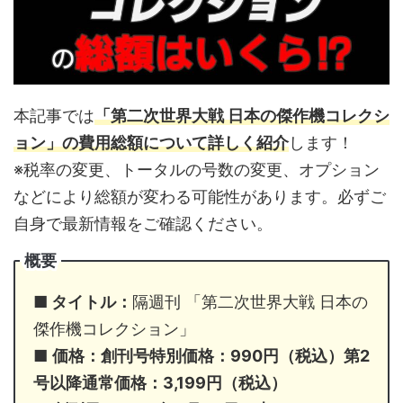
本記事では
「第二次世界大戦 日本の傑作機コレクシ
ョン」の費用総額について詳しく紹介
します！
※税率の変更、トータルの号数の変更、オプション
などにより総額が変わる可能性があります。必ずご
自身で最新情報をご確認ください。
概要
■ タイトル：
隔週刊 「第二次世界大戦 日本の
傑作機コレクション」
■
価格：創刊号特別価格：990円（税込）第2
号以降通常価格：3,199円（税込）