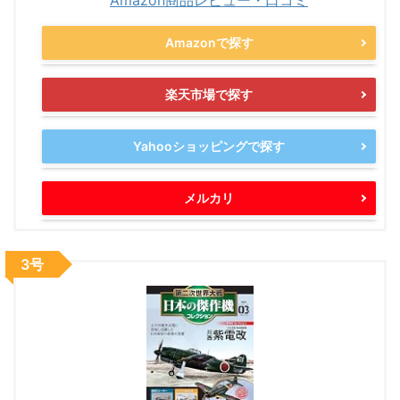
Amazon商品レビュー・口コミ
Amazonで探す
楽天市場で探す
Yahooショッピングで探す
メルカリ
3号