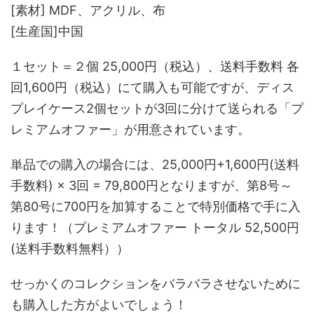
[素材] MDF、アクリル、布
[生産国]中国
１セット＝２個 25,000円（税込）、送料手数料 各
回1,600円（税込）にて購入も可能ですが、ディス
プレイケース2個セットが3回に分けて送られる「プ
レミアムオファー」が用意されています。
単品での購入の場合には、25,000円+1,600円(送料
手数料) × 3回 = 79,800円となりますが、第8号～
第80号に700円を加算することで特別価格で手に入
ります！（プレミアムオファー トータル 52,500円
(送料手数料無料））
せっかくのコレクションをバラバラさせないために
も購入した方がよいでしょう！