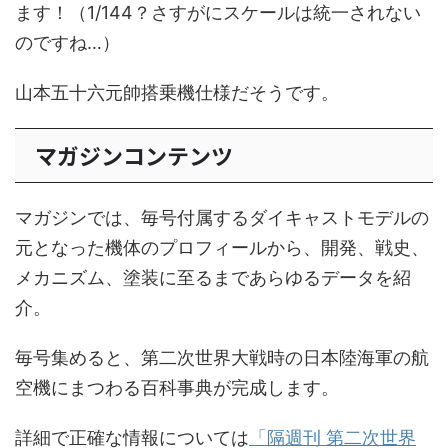
ます！（1/144？さすがにスケールは統一されない
のですね…）
山本五十六元帥搭乗機仕様だそうです。
マガジンコンテンツ
マガジンでは、毎号付属するダイキャストモデルの
元となった機体のプロフィールから、開発、戦史、
メカニズム、塗装に至るまであらゆるデータを紹
介。
毎号集めると、第二次世界大戦時の日本陸海軍の航
空機にまつわる百科事典が完成します。
詳細で正確な情報については
「隔週刊 第二次世界