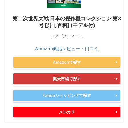
第二次世界大戦 日本の傑作機コレクション 第3
号 [分冊百科] (モデル付)
デアゴスティーニ
Amazon商品レビュー・口コミ
Amazonで探す
楽天市場で探す
Yahooショッピングで探す
メルカリ