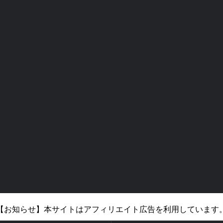
【お知らせ】本サイトはアフィリエイト広告を利用しています