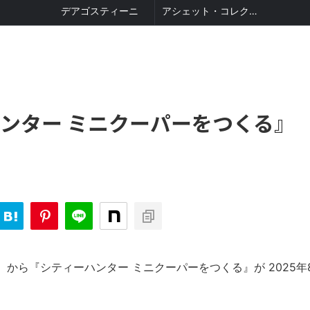
デアゴスティーニ
アシェット・コレクションズ
ンター ミニクーパーをつくる』
から『シティーハンター ミニクーパーをつくる』が 2025年