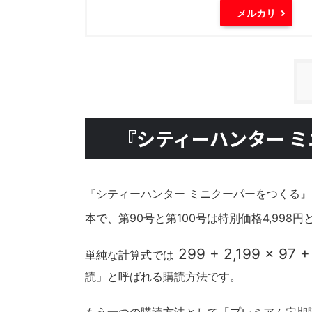
メルカリ
『シティーハンター 
『シティーハンター ミニクーパーをつくる』
本で、第90号と第100号は特別価格4,998
299 + 2,199 × 97 +
単純な計算式では
読」と呼ばれる購読方法です。