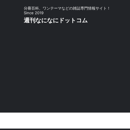
分冊百科、ワンテーマなどの雑誌専門情報サイト！
Since 2019
週刊なになにドットコム