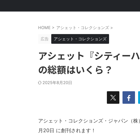
HOME
>
アシェット・コレクションズ
>
広告
アシェット・コレクションズ
アシェット『シティーハ
の総額はいくら？
2025年8月20日
アシェット・コレクションズ・ジャパン（株）
月20日 に創刊されます！