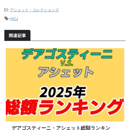
-
アシェット・コレクションズ
-
HCJ
関連記事
デアゴスティーニ・アシェット総額ランキン