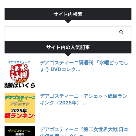
サイト内検索
サイト内の人気記事
デアゴスティーニ隔週刊 『水曜どうでし
ょう DVDコレク...
デアゴスティーニ・アシェット総額ラン
キング（2025年）...
デアゴスティーニ『第二次世界大戦 日本