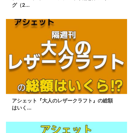
グ（2...
アシェット『大人のレザークラフト』の総額
はいく...