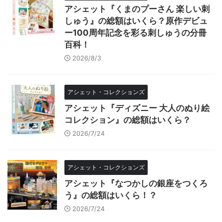
アシェット『くまのプーさん 楽しい刺
しゅう』の総額はいくら？原作デビュ
ー100周年記念を彩る刺しゅうの分冊
百科！
2026/8/3
アシェット・コレクションズ
アシェット『ディズニー 大人のぬり絵
コレクション』の総額はいくら？
2026/7/24
アシェット・コレクションズ
アシェット『なつかしの銀座をつくろ
う』の総額はいくら！？
2026/7/24