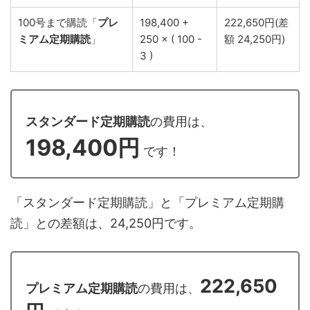
100号まで購読「
プレ
198,400 +
222,650円(差
ミアム定期購読
」
250 × ( 100 -
額 24,250円)
3 )
スタンダード定期購読
の費用は、
198,400円
です！
「スタンダード定期購読」と「プレミアム定期購
読」との差額は、24,250円です。
222,650
プレミアム定期購読
の費用は、