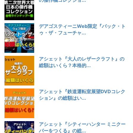
の傑作機コレクショ...
デアゴスティーニWeb限定『バック・ト
ゥ・ザ・フューチャ...
アシェット『大人のレザークラフト』の
総額はいくら？本格的...
アシェット『鉄道運転室展望DVDコレク
ション』の総額はい...
アシェット『シティーハンター ミニクー
パーをつくる』の総...