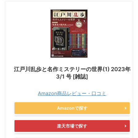
江戸川乱歩と名作ミステリーの世界(1) 2023年
3/1 号 [雑誌]
Amazon商品レビュー・口コミ
Amazonで探す
楽天市場で探す