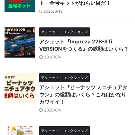
ト・全号キットがねらい目だ！
2025/6/19
アシェット・コレクションズ
アシェット『Impreza 22B-STi
VERSIONをつくる』の総額はいくら？
2026/8/4
アシェット・コレクションズ
アシェット『ピーナッツ ミニチュアタ
ウン』の総額はいくら？これはかなり
カワイイ！
2026/8/4
アシェット・コレクションズ