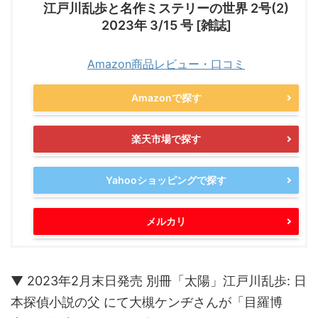
江戸川乱歩と名作ミステリーの世界 2号(2)
2023年 3/15 号 [雑誌]
Amazon商品レビュー・口コミ
Amazonで探す
楽天市場で探す
Yahooショッピングで探す
メルカリ
▼ 2023年2月末日発売 別冊「太陽」江戸川乱歩: 日
本探偵小説の父 にて大槻ケンヂさんが「目羅博