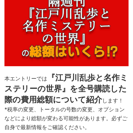
『江戸川乱歩と名作ミ
本エントリーでは
ステリーの世界』を全号購読した
際の費用総額について紹介
します！
*税率の変更、トータルの号数の変更、オプション
などにより総額が変わる可能性があります。必ずご
自身で最新情報をご確認ください。