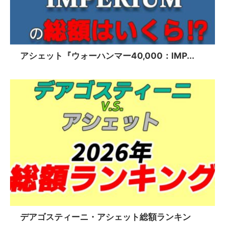
アシェット『ウォーハンマー40,000：IMP...
デアゴスティーニ・アシェット総額ランキン