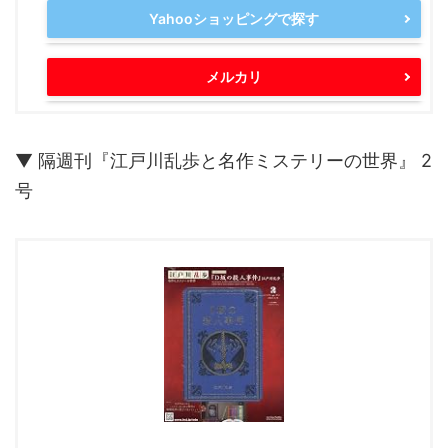
Yahooショッピングで探す
メルカリ
▼ 隔週刊『江戸川乱歩と名作ミステリーの世界』 2
号