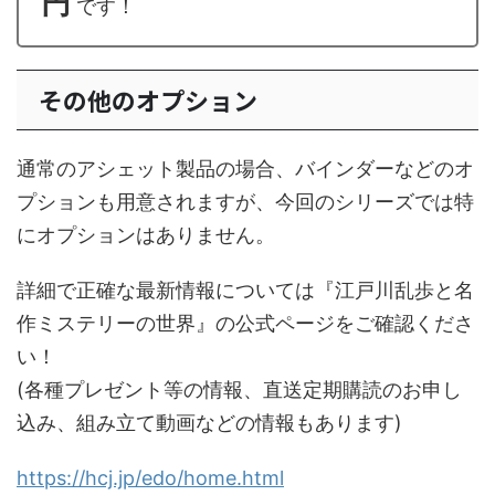
円
です！
その他のオプション
通常のアシェット製品の場合、バインダーなどのオ
プションも用意されますが、今回のシリーズでは特
にオプションはありません。
詳細で正確な最新情報については『江戸川乱歩と名
作ミステリーの世界』の公式ページをご確認くださ
い！
(各種プレゼント等の情報、直送定期購読のお申し
込み、組み立て動画などの情報もあります)
https://hcj.jp/edo/home.html