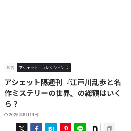
広告
アシェット・コレクションズ
アシェット隔週刊『江戸川乱歩と名
作ミステリーの世界』の総額はいく
ら？
2025年6月19日