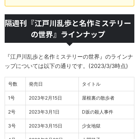
隔週刊『江戸川乱歩と名作ミステリー
の世界』ラインナップ
『江戸川乱歩と名作ミステリーの世界』のラインナ
ップについては以下の通りです。(2023/3/3時点)
号数
発売日
タイトル
1号
2023年2月15日
屋根裏の散歩者
2号
2023年3月1日
D坂の殺人事件
3号
2023年3月15日
少女地獄