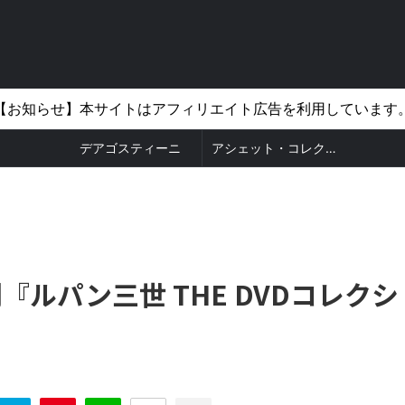
【お知らせ】本サイトはアフィリエイト広告を利用しています
デアゴスティーニ
アシェット・コレクションズ
ルパン三世 THE DVDコレクシ
？